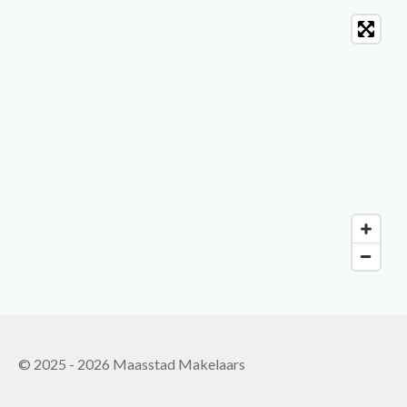
© 2025 - 2026 Maasstad Makelaars