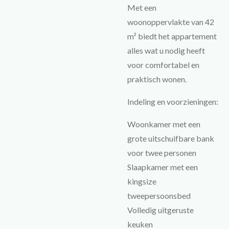
Met een
woonoppervlakte van 42
m² biedt het appartement
alles wat u nodig heeft
voor comfortabel en
praktisch wonen.
Indeling en voorzieningen:
Woonkamer met een
grote uitschuifbare bank
voor twee personen
Slaapkamer met een
kingsize
tweepersoonsbed
Volledig uitgeruste
keuken