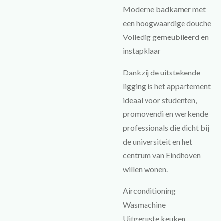
Moderne badkamer met
een hoogwaardige douche
Volledig gemeubileerd en
instapklaar
Dankzij de uitstekende
ligging is het appartement
ideaal voor studenten,
promovendi en werkende
professionals die dicht bij
de universiteit en het
centrum van Eindhoven
willen wonen.
Airconditioning
Wasmachine
Uitgeruste keuken