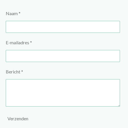
Naam *
E-mailadres *
Bericht *
Verzenden