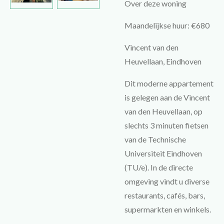
Over deze woning
Maandelijkse huur: €680
Vincent van den
Heuvellaan, Eindhoven
Dit moderne appartement
is gelegen aan de Vincent
van den Heuvellaan, op
slechts 3 minuten fietsen
van de Technische
Universiteit Eindhoven
(TU/e). In de directe
omgeving vindt u diverse
restaurants, cafés, bars,
supermarkten en winkels.