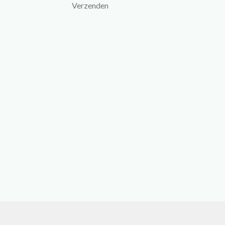
Verzenden