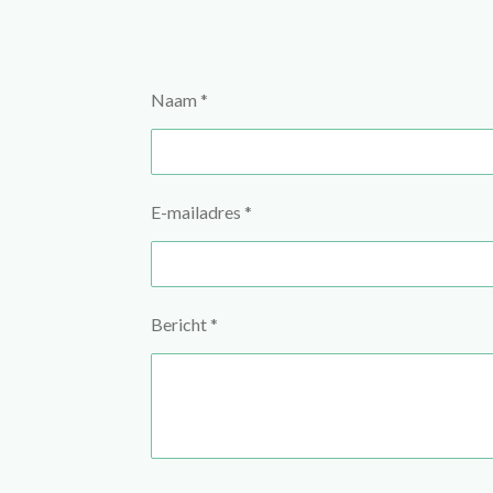
Naam *
E-mailadres *
Bericht *